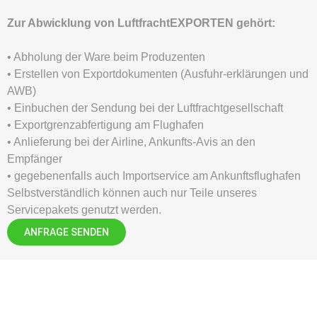
Zur Abwicklung von LuftfrachtEXPORTEN gehört:
• Abholung der Ware beim Produzenten
• Erstellen von Exportdokumenten (Ausfuhr-erklärungen und
AWB)
• Einbuchen der Sendung bei der Luftfrachtgesellschaft
• Exportgrenzabfertigung am Flughafen
• Anlieferung bei der Airline, Ankunfts-Avis an den
Empfänger
• gegebenenfalls auch Importservice am Ankunftsflughafen
Selbstverständlich können auch nur Teile unseres
Servicepakets genutzt werden.
ANFRAGE SENDEN