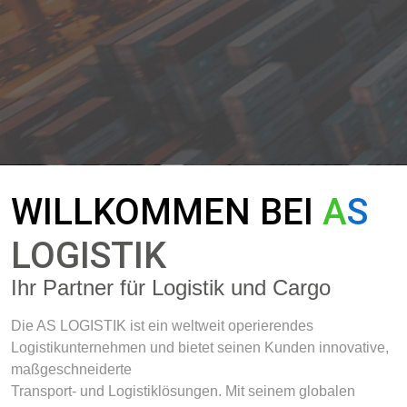
WILLKOMMEN BEI
A
S
LOGISTIK
Ihr Partner für Logistik und Cargo
Die AS LOGISTIK ist ein weltweit operierendes
Logistikunternehmen und bietet seinen Kunden innovative,
maßgeschneiderte
Transport- und Logistiklösungen. Mit seinem globalen