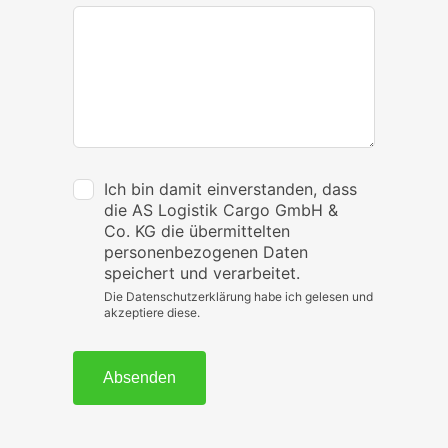
Ich bin damit einverstanden, dass
die AS Logistik Cargo GmbH &
Co. KG die übermittelten
personenbezogenen Daten
speichert und verarbeitet.
Die Datenschutzerklärung habe ich gelesen und
akzeptiere diese.
Absenden