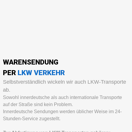
WARENSENDUNG
PER
LKW VERKEHR
Selbstverständlich wickeln wir auch LKW-Transporte
ab.
Sowohl innerdeutsche als auch internationale Transporte
auf der Straße sind kein Problem.
Innerdeutsche Sendungen werden üblicher Weise im 24-
Stunden-Service zugestellt.