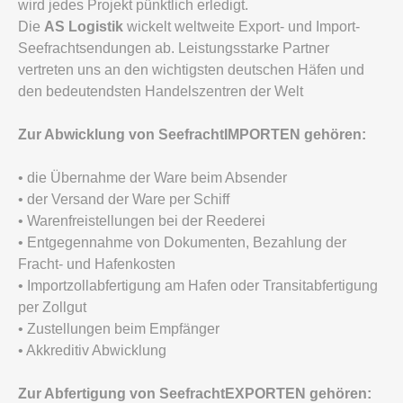
wird jedes Projekt pünktlich erledigt.
Die
AS Logistik
wickelt weltweite Export- und Import-
Seefrachtsendungen ab. Leistungsstarke Partner
vertreten uns an den wichtigsten deutschen Häfen und
den bedeutendsten Handelszentren der Welt
Zur Abwicklung von SeefrachtIMPORTEN gehören:
• die Übernahme der Ware beim Absender
• der Versand der Ware per Schiff
• Warenfreistellungen bei der Reederei
• Entgegennahme von Dokumenten, Bezahlung der
Fracht- und Hafenkosten
• Importzollabfertigung am Hafen oder Transitabfertigung
per Zollgut
• Zustellungen beim Empfänger
• Akkreditiv Abwicklung
Zur Abfertigung von SeefrachtEXPORTEN gehören: