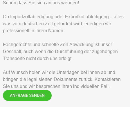
Schön dass Sie sich an uns wenden!
Ob Importzollabfertigung oder Exportzollabfertigung – alles
was vom deutschen Zoll gefordert wird, erledigen wir
professionell in Ihrem Namen.
Fachgerechte und schnelle Zoll-Abwicklung ist unser
Geschäft, auch wenn die Durchführung der zugehörigen
Transporte nicht durch uns erfolgt.
Auf Wunsch holen wir die Unterlagen bei Ihnen ab und
bringen die legalisierten Dokumente zurück. Kontaktieren
Sie uns und wir besprechen Ihren individuellen Fall.
ANFRAGE SENDEN