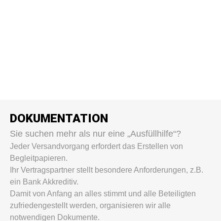
DOKUMENTATION
Sie suchen mehr als nur eine „Ausfüllhilfe“?
Jeder Versandvorgang erfordert das Erstellen von
Begleitpapieren.
Ihr Vertragspartner stellt besondere Anforderungen, z.B.
ein Bank Akkreditiv.
Damit von Anfang an alles stimmt und alle Beteiligten
zufriedengestellt werden, organisieren wir alle
notwendigen Dokumente.