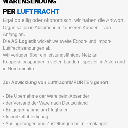
WARENSENDUNG
PER
LUFTFRACHT
Egal ob eilig oder ökonomisch, wir haben die Antwort.
Organisation in Absprache mit unseren Kunden – von
Anfang an.
Die
AS Logistik
wickelt weltweite Export- und Import-
Luftfrachtsendungen ab.
Wir verfügen über ein leistungsfähiges Netz an
Kooperationspartner in vielen Ländern, speziell in Asien und
in Nordamerika.
Zur Abwicklung von LuftfrachtIMPORTEN gehört:
• Die Übernahme der Ware beim Absender
• der Versand der Ware nach Deutschland
• Entgegennahme am Flughafen
• Importzollabfertigung
• Auslagerungen und Zustellungen beim Empfänger