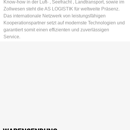
Know-how in der Luft- , Seefracht , Landtransport, sowie im
Zollwesen steht die AS LOGISTIK für weltweite Präsenz.
Das internationale Netzwerk von leistungsfähigen
Kooperationspartner setzt auf modernste Technologien und
garantiert somit einen effizienten und zuverlässigen
Service.