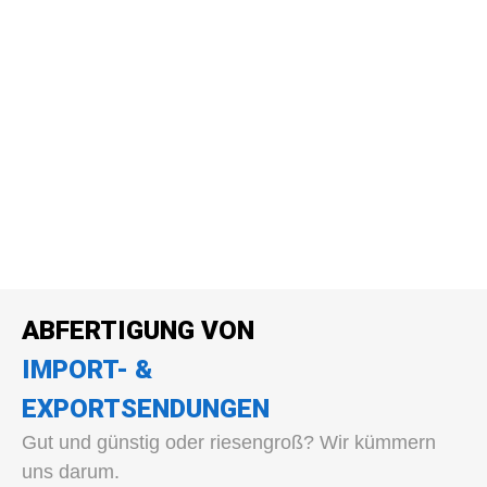
ABFERTIGUNG VON
IMPORT- &
EXPORTSENDUNGEN
Gut und günstig oder riesengroß? Wir kümmern
uns darum.