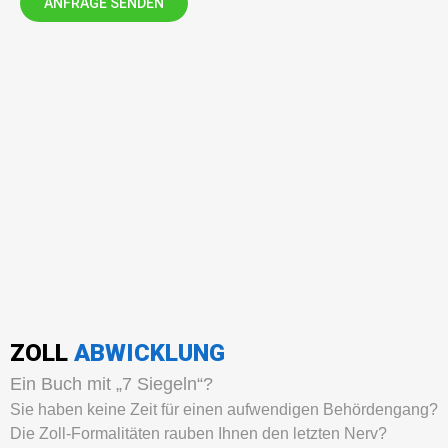
ANFRAGE SENDEN
ZOLL
ABWICKLUNG
Ein Buch mit „7 Siegeln“?
Sie haben keine Zeit für einen aufwendigen Behördengang?
Die Zoll-Formalitäten rauben Ihnen den letzten Nerv?