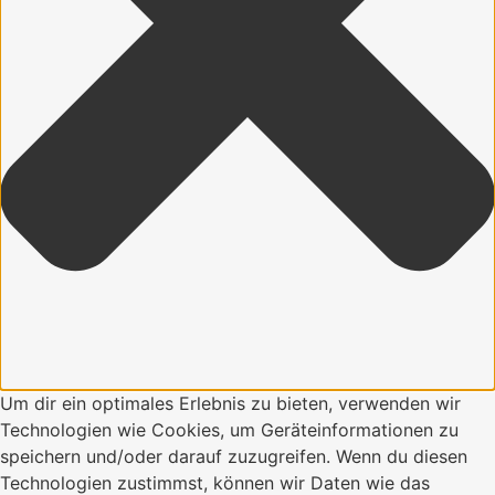
Um dir ein optimales Erlebnis zu bieten, verwenden wir
Technologien wie Cookies, um Geräteinformationen zu
speichern und/oder darauf zuzugreifen. Wenn du diesen
Technologien zustimmst, können wir Daten wie das