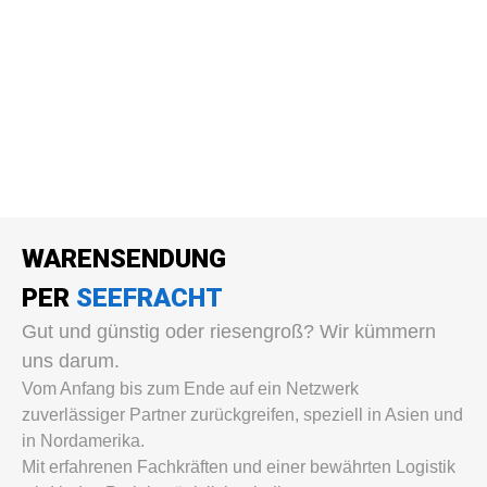
WARENSENDUNG
PER
SEEFRACHT
Gut und günstig oder riesengroß? Wir kümmern
uns darum.
Vom Anfang bis zum Ende auf ein Netzwerk
zuverlässiger Partner zurückgreifen, speziell in Asien und
in Nordamerika.
Mit erfahrenen Fachkräften und einer bewährten Logistik