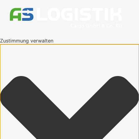
Zustimmung verwalten