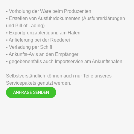
• Vorholung der Ware beim Produzenten
• Erstellen von Ausfuhrdokumenten (Ausfuhrerklärungen
und Bill of Lading)
• Exportgrenzabfertigung am Hafen
• Anlieferung bei der Reederei
• Verladung per Schiff
• Ankunfts-Avis an den Empfänger
• gegebenenfalls auch Importservice am Ankunftshafen.
Selbstverständlich können auch nur Teile unseres
Servicepakets genutzt werden.
ANFRAGE SENDEN