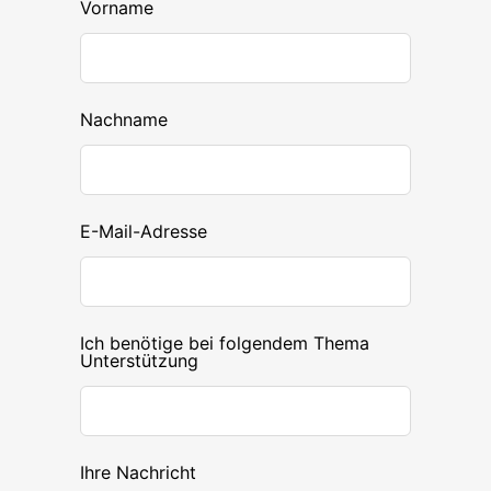
Vorname
Nachname
E-Mail-Adresse
Ich benötige bei folgendem Thema
Unterstützung
Ihre Nachricht