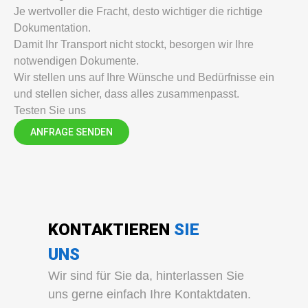
Je wertvoller die Fracht, desto wichtiger die richtige
Dokumentation.
Damit Ihr Transport nicht stockt, besorgen wir Ihre
notwendigen Dokumente.
Wir stellen uns auf Ihre Wünsche und Bedürfnisse ein
und stellen sicher, dass alles zusammenpasst.
Testen Sie uns
ANFRAGE SENDEN
KONTAKTIEREN
SIE
UNS
Wir sind für Sie da, hinterlassen Sie
uns gerne einfach Ihre Kontaktdaten.